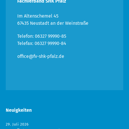
Fachverband SHK Pfalz
Im Altenschemel 45
67435 Neustadt an der Weinstraße
Telefon: 06327 99990-85
Telefax: 06327 99990-84
office@fv-shk-pfalz.de
Neuigkeiten
29. Juli 2026