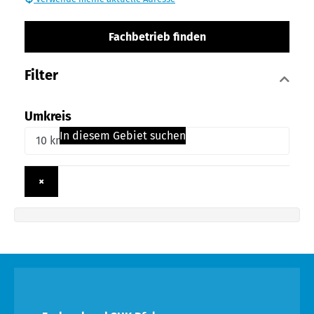
Fachbetrieb finden
Filter
Umkreis
In diesem Gebiet suchen
×