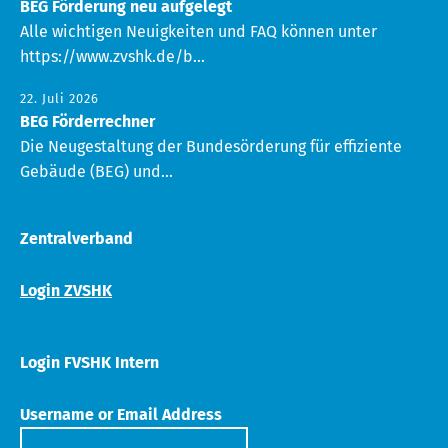
BEG Förderung neu aufgelegt
Alle wichtigen Neuigkeiten und FAQ können unter
https://www.zvshk.de/b...
22. Juli 2026
BEG Förderrechner
Die Neugestaltung der Bundesörderung für effiziente
Gebäude (BEG) und...
Zentralverband
Login ZVSHK
Login FVSHK Intern
Username or Email Address