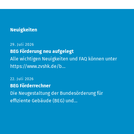
Neuigkeiten
29. Juli 2026
BEG Förderung neu aufgelegt
Alle wichtigen Neuigkeiten und FAQ können unter
https://www.zvshk.de/b...
22. Juli 2026
BEG Förderrechner
Die Neugestaltung der Bundesörderung für
effiziente Gebäude (BEG) und...