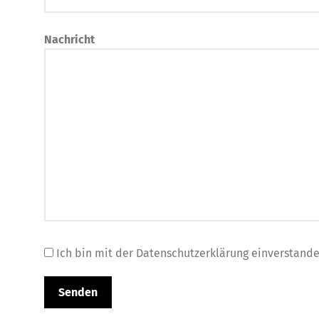
Nachricht
Ich bin mit der Datenschutzerklärung einverstand