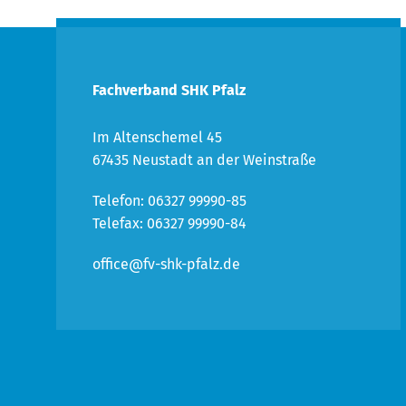
Fachverband SHK Pfalz
Im Altenschemel 45
67435 Neustadt an der Weinstraße
Telefon: 06327 99990-85
Telefax: 06327 99990-84
office@fv-shk-pfalz.de