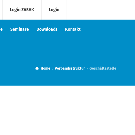
Login ZVSHK
Login
he
Seminare
Downloads
Kontakt
Home
Verbandsstruktur
Geschäftsstelle