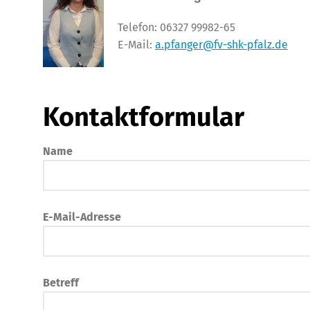
Telefon: 06327 99982-65
E-Mail:
a.pfanger@fv-shk-pfalz.de
Kontaktformular
Name
E-Mail-Adresse
Betreff