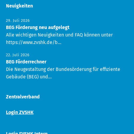
Neuigkeiten
29. Juli 2026
BEG Förderung neu aufgelegt
Alle wichtigen Neuigkeiten und FAQ können unter
https://www.zvshk.de/b...
22. Juli 2026
BEG Förderrechner
Die Neugestaltung der Bundesörderung für effiziente
Gebäude (BEG) und...
Zentralverband
Login ZVSHK
Login FVSHK Intern