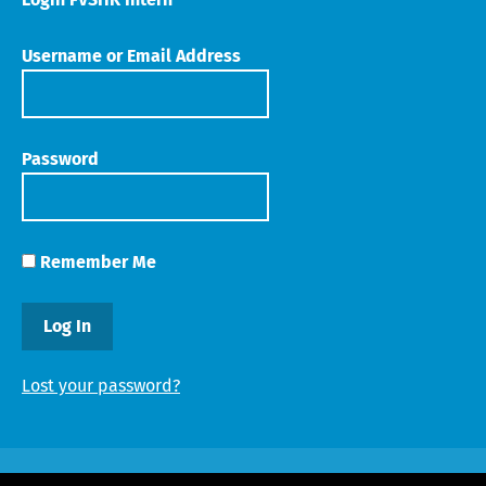
Username or Email Address
Password
Remember Me
Lost your password?