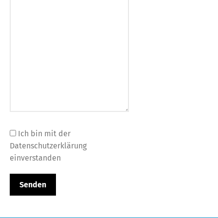
Ich bin mit der
Datenschutzerklärung
einverstanden