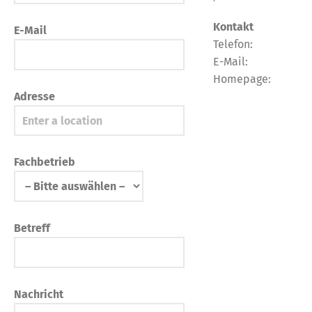
Kontakt
E-Mail
Telefon:
E-Mail:
Homepage:
Adresse
Fachbetrieb
Betreff
Nachricht