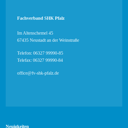
Fachverband SHK Pfalz
Im Altenschemel 45
67435 Neustadt an der Weinstraße
Telefon: 06327 99990-85
Telefax: 06327 99990-84
office@fv-shk-pfalz.de
Neuigkeiten