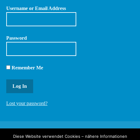
Username or Email Address
Password
Remember Me
Lost your password?
Diese Website verwendet Cookies – nähere Informationen