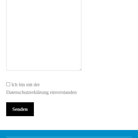
Ich bin mit der
Datenschutzerklärung einverstanden