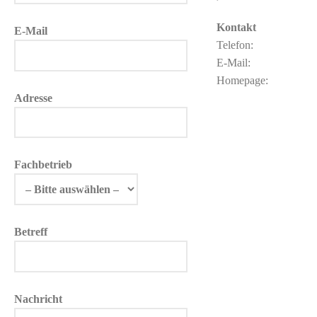
Kontakt
E-Mail
Telefon:
E-Mail:
Homepage:
Adresse
Fachbetrieb
Betreff
Nachricht