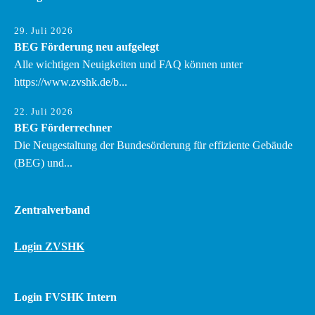
29. Juli 2026
BEG Förderung neu aufgelegt
Alle wichtigen Neuigkeiten und FAQ können unter
https://www.zvshk.de/b...
22. Juli 2026
BEG Förderrechner
Die Neugestaltung der Bundesörderung für effiziente Gebäude
(BEG) und...
Zentralverband
Login ZVSHK
Login FVSHK Intern