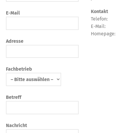
Kontakt
E-Mail
Telefon:
E-Mail:
Homepage:
Adresse
Fachbetrieb
Betreff
Nachricht