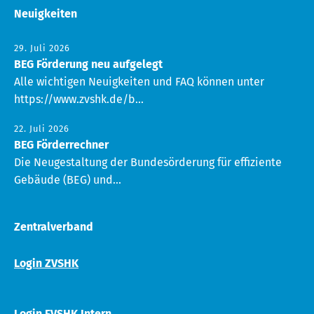
Neuigkeiten
29. Juli 2026
BEG Förderung neu aufgelegt
Alle wichtigen Neuigkeiten und FAQ können unter
https://www.zvshk.de/b...
22. Juli 2026
BEG Förderrechner
Die Neugestaltung der Bundesörderung für effiziente
Gebäude (BEG) und...
Zentralverband
Login ZVSHK
Login FVSHK Intern