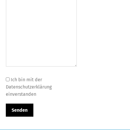
Ich bin mit der
Datenschutzerklärung
einverstanden