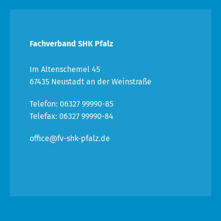
Fachverband SHK Pfalz
Im Altenschemel 45
67435 Neustadt an der Weinstraße
Telefon: 06327 99990-85
Telefax: 06327 99990-84
office@fv-shk-pfalz.de