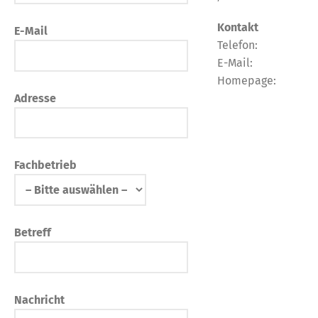
Kontakt
E-Mail
Telefon:
E-Mail:
Homepage:
Adresse
Fachbetrieb
Betreff
Nachricht