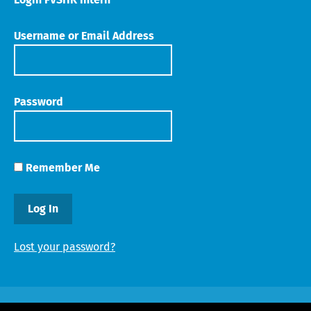
Username or Email Address
Password
Remember Me
Lost your password?