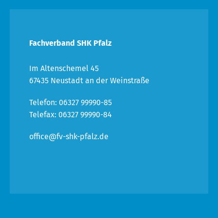
Fachverband SHK Pfalz
Im Altenschemel 45
67435 Neustadt an der Weinstraße
Telefon: 06327 99990-85
Telefax: 06327 99990-84
office@fv-shk-pfalz.de