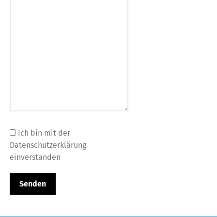
Ich bin mit der
Datenschutzerklärung
einverstanden