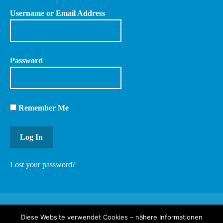
Username or Email Address
Password
Remember Me
Lost your password?
Diese Website verwendet Cookies – nähere Informationen