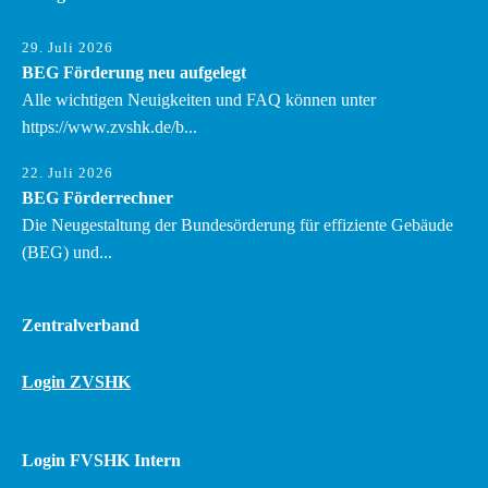
29. Juli 2026
BEG Förderung neu aufgelegt
Alle wichtigen Neuigkeiten und FAQ können unter
https://www.zvshk.de/b...
22. Juli 2026
BEG Förderrechner
Die Neugestaltung der Bundesörderung für effiziente Gebäude
(BEG) und...
Zentralverband
Login ZVSHK
Login FVSHK Intern