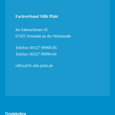
Fachverband SHK Pfalz
Im Altenschemel 45
67435 Neustadt an der Weinstraße
Telefon: 06327 99990-85
Telefax: 06327 99990-84
office@fv-shk-pfalz.de
Neuigkeiten