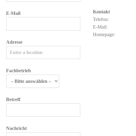
Kontakt
E-Mail
Telefon:
E-Mail:
Homepage:
Adresse
Fachbetrieb
Betreff
Nachricht