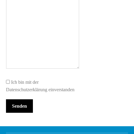
Ich bin mit der
Datenschutzerklärung einverstanden