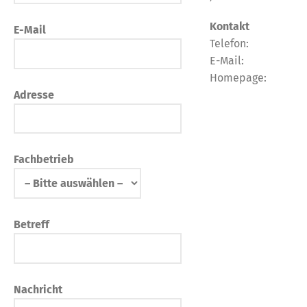
Kontakt
E-Mail
Telefon:
E-Mail:
Homepage:
Adresse
Fachbetrieb
Betreff
Nachricht