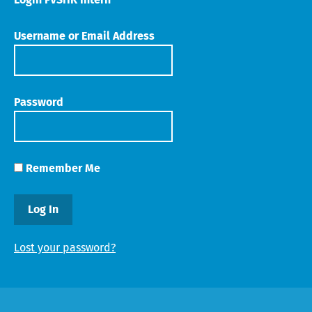
Username or Email Address
Password
Remember Me
Lost your password?