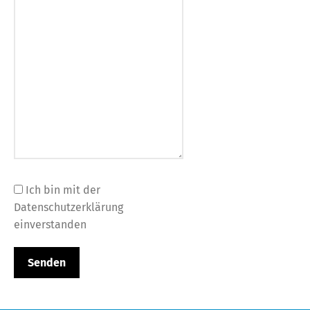
Ich bin mit der
Datenschutzerklärung
einverstanden