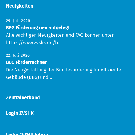
Neuigkeiten
29. Juli 2026
BEG Förderung neu aufgelegt
Alle wichtigen Neuigkeiten und FAQ können unter
https://www.zvshk.de/b...
22. Juli 2026
BEG Förderrechner
Die Neugestaltung der Bundesörderung für effiziente
Gebäude (BEG) und...
Zentralverband
Login ZVSHK
Login FVSHK Intern