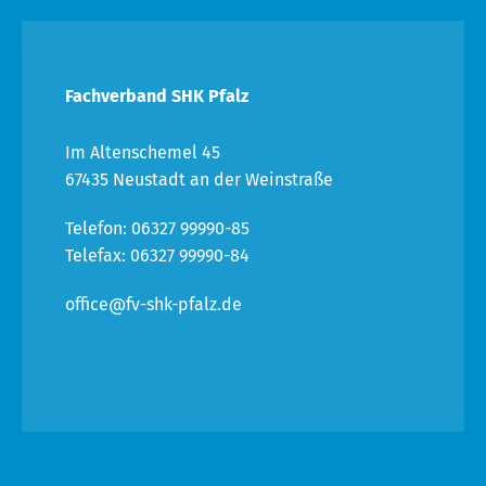
Fachverband SHK Pfalz
Im Altenschemel 45
67435 Neustadt an der Weinstraße
Telefon: 06327 99990-85
Telefax: 06327 99990-84
office@fv-shk-pfalz.de