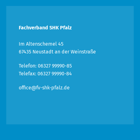
Fachverband SHK Pfalz
Im Altenschemel 45
67435 Neustadt an der Weinstraße
Telefon: 06327 99990-85
Telefax: 06327 99990-84
office@fv-shk-pfalz.de