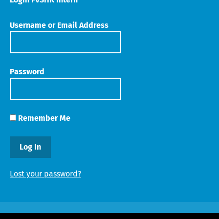
Username or Email Address
Password
Remember Me
Lost your password?