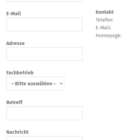
Kontakt
E-Mail
Telefon:
E-Mail:
Homepage:
Adresse
Fachbetrieb
Betreff
Nachricht