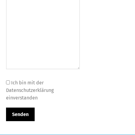
Ich bin mit der
Datenschutzerklärung
einverstanden