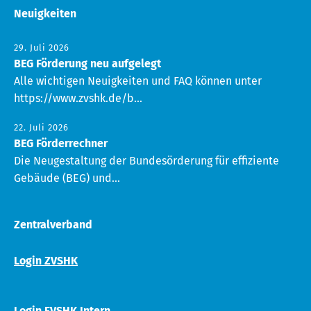
Neuigkeiten
29. Juli 2026
BEG Förderung neu aufgelegt
Alle wichtigen Neuigkeiten und FAQ können unter
https://www.zvshk.de/b...
22. Juli 2026
BEG Förderrechner
Die Neugestaltung der Bundesörderung für effiziente
Gebäude (BEG) und...
Zentralverband
Login ZVSHK
Login FVSHK Intern