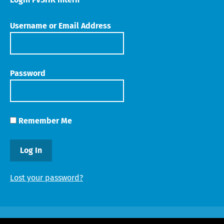
Username or Email Address
Password
Remember Me
Lost your password?