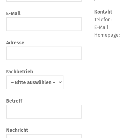
Kontakt
E-Mail
Telefon:
E-Mail:
Homepage:
Adresse
Fachbetrieb
Betreff
Nachricht