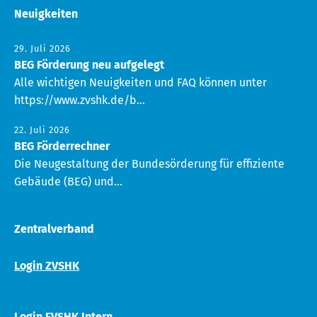
Neuigkeiten
29. Juli 2026
BEG Förderung neu aufgelegt
Alle wichtigen Neuigkeiten und FAQ können unter
https://www.zvshk.de/b...
22. Juli 2026
BEG Förderrechner
Die Neugestaltung der Bundesörderung für effiziente
Gebäude (BEG) und...
Zentralverband
Login ZVSHK
Login FVSHK Intern