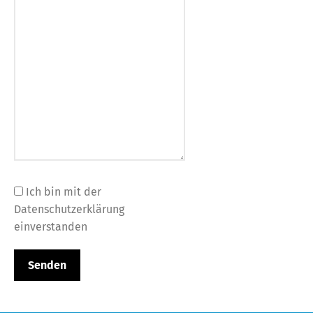
Ich bin mit der
Datenschutzerklärung
einverstanden