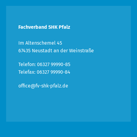
Fachverband SHK Pfalz
Im Altenschemel 45
67435 Neustadt an der Weinstraße
Telefon: 06327 99990-85
Telefax: 06327 99990-84
office@fv-shk-pfalz.de