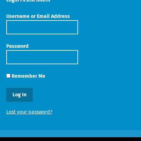
Username or Email Address
Password
Remember Me
Lost your password?