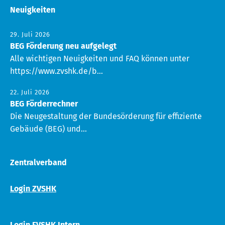
Neuigkeiten
29. Juli 2026
BEG Förderung neu aufgelegt
Alle wichtigen Neuigkeiten und FAQ können unter
https://www.zvshk.de/b...
22. Juli 2026
BEG Förderrechner
Die Neugestaltung der Bundesörderung für effiziente
Gebäude (BEG) und...
Zentralverband
Login ZVSHK
Login FVSHK Intern