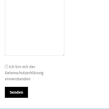
Ich bin mit der
Datenschutzerklärung
einverstanden