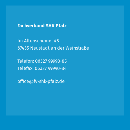
Fachverband SHK Pfalz
Im Altenschemel 45
67435 Neustadt an der Weinstraße
Telefon: 06327 99990-85
Telefax: 06327 99990-84
office@fv-shk-pfalz.de