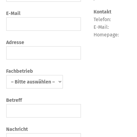
Kontakt
E-Mail
Telefon:
E-Mail:
Homepage:
Adresse
Fachbetrieb
Betreff
Nachricht