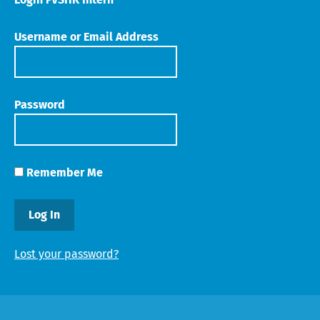
Username or Email Address
Password
Remember Me
Lost your password?