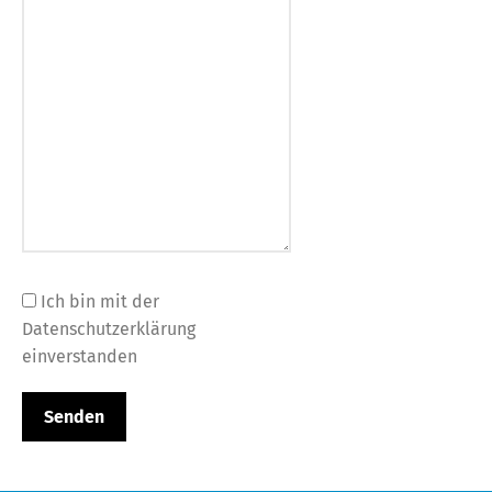
Ich bin mit der
Datenschutzerklärung
einverstanden