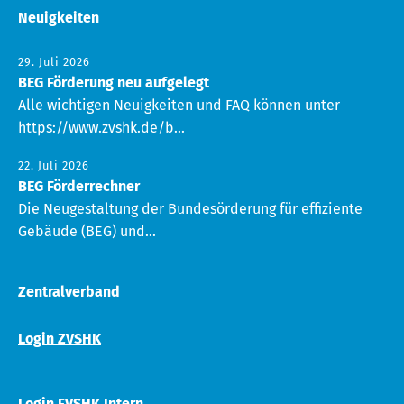
Neuigkeiten
29. Juli 2026
BEG Förderung neu aufgelegt
Alle wichtigen Neuigkeiten und FAQ können unter
https://www.zvshk.de/b...
22. Juli 2026
BEG Förderrechner
Die Neugestaltung der Bundesörderung für effiziente
Gebäude (BEG) und...
Zentralverband
Login ZVSHK
Login FVSHK Intern