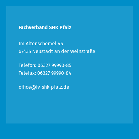
Fachverband SHK Pfalz
Im Altenschemel 45
67435 Neustadt an der Weinstraße
Telefon: 06327 99990-85
Telefax: 06327 99990-84
office@fv-shk-pfalz.de