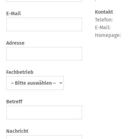
Kontakt
E-Mail
Telefon:
E-Mail:
Homepage:
Adresse
Fachbetrieb
Betreff
Nachricht