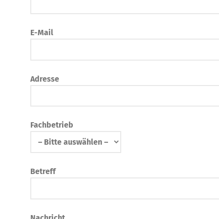
E-Mail
Adresse
Fachbetrieb
Betreff
Nachricht