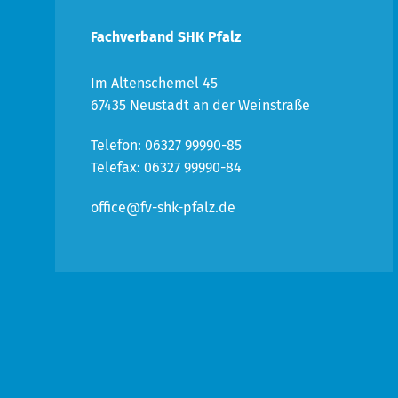
Fachverband SHK Pfalz
Im Altenschemel 45
67435 Neustadt an der Weinstraße
Telefon: 06327 99990-85
Telefax: 06327 99990-84
office@fv-shk-pfalz.de