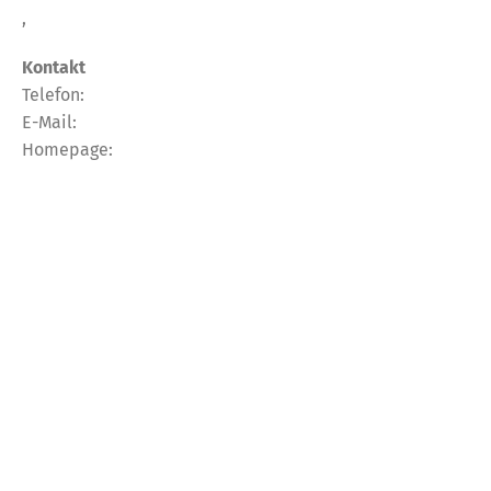
,
Kontakt
Telefon:
E-Mail:
Homepage: