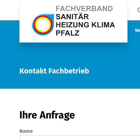
Ne
Kontakt Fachbetrieb
Ihre Anfrage
Name