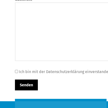
Ich bin mit der Datenschutzerklärung einverstand