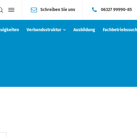
Schreiben Sie uns
06327 99990-85
uigkeiten
Verbandsstruktur
Ausbildung
Fachbetriebssuc