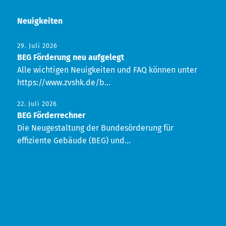
Neuigkeiten
29. Juli 2026
BEG Förderung neu aufgelegt
Alle wichtigen Neuigkeiten und FAQ können unter
https://www.zvshk.de/b...
22. Juli 2026
BEG Förderrechner
Die Neugestaltung der Bundesörderung für
effiziente Gebäude (BEG) und...