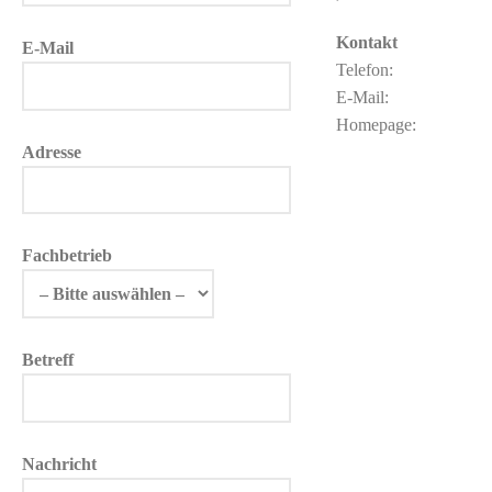
Kontakt
E-Mail
Telefon:
E-Mail:
Homepage:
Adresse
Fachbetrieb
Betreff
Nachricht