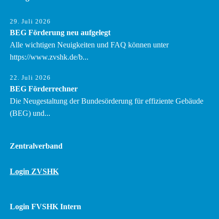
29. Juli 2026
BEG Förderung neu aufgelegt
Alle wichtigen Neuigkeiten und FAQ können unter
https://www.zvshk.de/b...
22. Juli 2026
BEG Förderrechner
Die Neugestaltung der Bundesörderung für effiziente Gebäude
(BEG) und...
Zentralverband
Login ZVSHK
Login FVSHK Intern