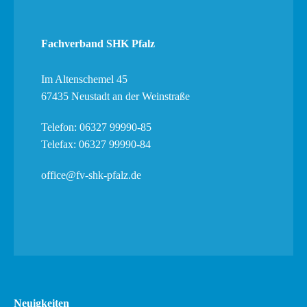
Fachverband SHK Pfalz
Im Altenschemel 45
67435 Neustadt an der Weinstraße
Telefon: 06327 99990-85
Telefax: 06327 99990-84
office@fv-shk-pfalz.de
Neuigkeiten