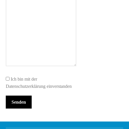
Ich bin mit der
Datenschutzerklärung einverstanden