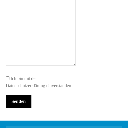
Ich bin mit der
Datenschutzerklärung einverstanden