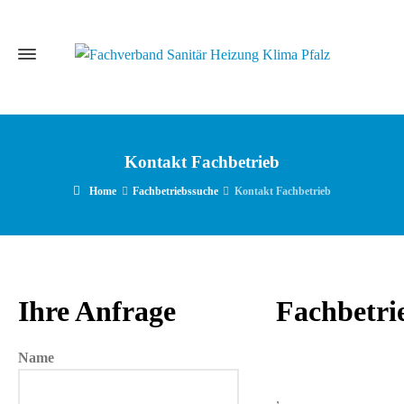
Kontakt Fachbetrieb
Home
Fachbetriebssuche
Kontakt Fachbetrieb
Ihre Anfrage
Fachbetri
Name
,