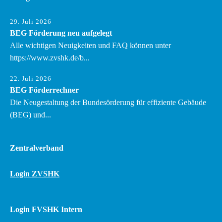
29. Juli 2026
BEG Förderung neu aufgelegt
Alle wichtigen Neuigkeiten und FAQ können unter
https://www.zvshk.de/b...
22. Juli 2026
BEG Förderrechner
Die Neugestaltung der Bundesörderung für effiziente Gebäude
(BEG) und...
Zentralverband
Login ZVSHK
Login FVSHK Intern