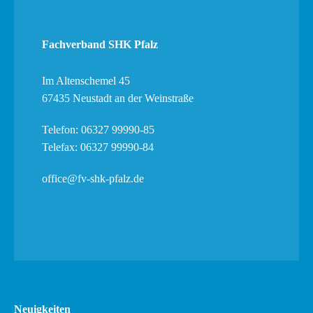
Fachverband SHK Pfalz
Im Altenschemel 45
67435 Neustadt an der Weinstraße
Telefon: 06327 99990-85
Telefax: 06327 99990-84
office@fv-shk-pfalz.de
Neuigkeiten