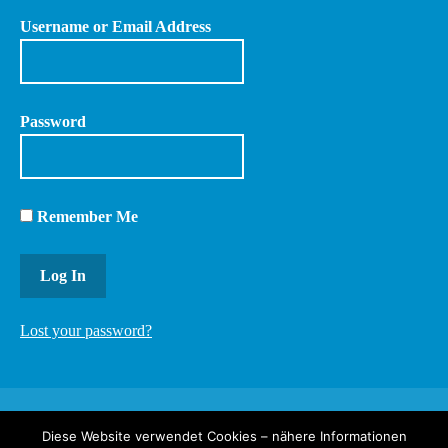
Username or Email Address
Password
Remember Me
Lost your password?
Diese Website verwendet Cookies – nähere Informationen