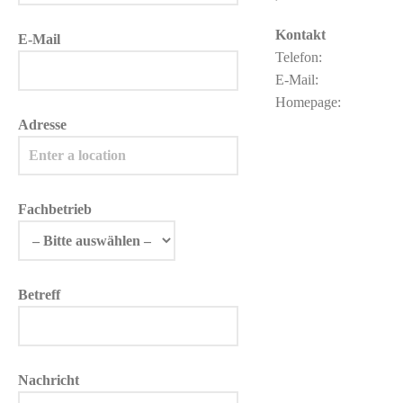
Kontakt
E-Mail
Telefon:
E-Mail:
Homepage:
Adresse
Fachbetrieb
Betreff
Nachricht