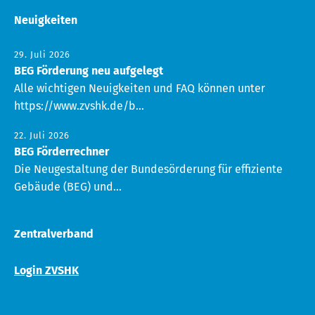
Neuigkeiten
29. Juli 2026
BEG Förderung neu aufgelegt
Alle wichtigen Neuigkeiten und FAQ können unter
https://www.zvshk.de/b...
22. Juli 2026
BEG Förderrechner
Die Neugestaltung der Bundesörderung für effiziente
Gebäude (BEG) und...
Zentralverband
Login ZVSHK