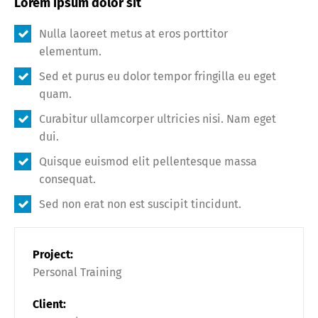
Lorem ipsum dolor sit
Nulla laoreet metus at eros porttitor
elementum.
Sed et purus eu dolor tempor fringilla eu eget
quam.
Curabitur ullamcorper ultricies nisi. Nam eget
dui.
Quisque euismod elit pellentesque massa
consequat.
Sed non erat non est suscipit tincidunt.
Project:
Personal Training
Client: