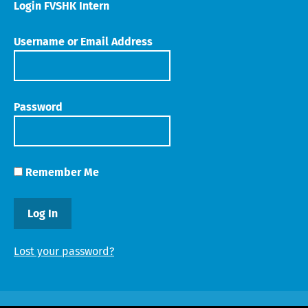
Login FVSHK Intern
Username or Email Address
Password
Remember Me
Lost your password?