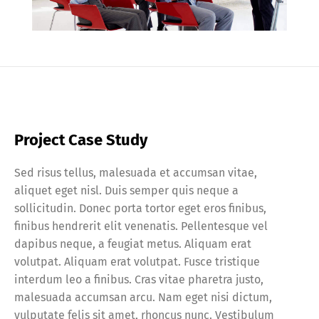
Project Case Study
Sed risus tellus, malesuada et accumsan vitae,
aliquet eget nisl. Duis semper quis neque a
sollicitudin. Donec porta tortor eget eros finibus,
finibus hendrerit elit venenatis. Pellentesque vel
dapibus neque, a feugiat metus. Aliquam erat
volutpat. Aliquam erat volutpat. Fusce tristique
interdum leo a finibus. Cras vitae pharetra justo,
malesuada accumsan arcu. Nam eget nisi dictum,
vulputate felis sit amet, rhoncus nunc. Vestibulum