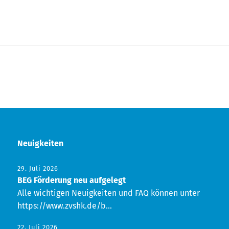
Neuigkeiten
29. Juli 2026
BEG Förderung neu aufgelegt
Alle wichtigen Neuigkeiten und FAQ können unter
https://www.zvshk.de/b...
22. Juli 2026