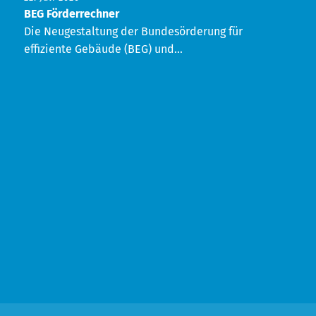
BEG Förderrechner
Die Neugestaltung der Bundesörderung für
effiziente Gebäude (BEG) und...