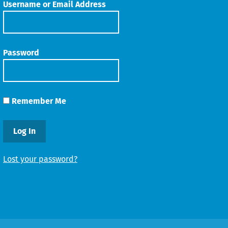
Username or Email Address
Password
Remember Me
Lost your password?