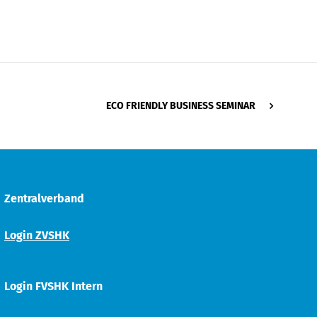
ECO FRIENDLY BUSINESS SEMINAR
Zentralverband
Login ZVSHK
Login FVSHK Intern