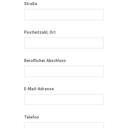
Straße
Postleitzahl, Ort
Beruflicher Abschluss
E-Mail-Adresse
Telefon