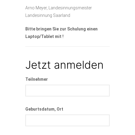
Arno Meyer, Landesinnungsmeister
Landesinnung Saarland
Bitte bringen Sie zur Schulung einen
Laptop/Tablet mit !
Jetzt anmelden
Teilnehmer
Geburtsdatum, Ort