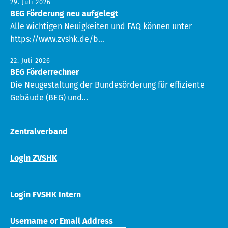
29. Juli 2026
BEG Förderung neu aufgelegt
Alle wichtigen Neuigkeiten und FAQ können unter
https://www.zvshk.de/b...
22. Juli 2026
BEG Förderrechner
Die Neugestaltung der Bundesörderung für effiziente
Gebäude (BEG) und...
Zentralverband
Login ZVSHK
Login FVSHK Intern
Username or Email Address