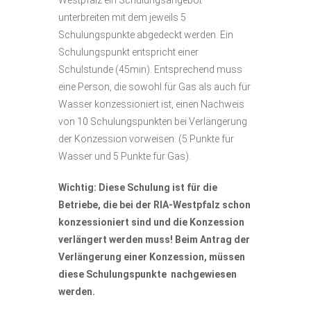
Westpfalz ein Schulungsangebot
unterbreiten mit dem jeweils 5
Schulungspunkte abgedeckt werden. Ein
Schulungspunkt entspricht einer
Schulstunde (45min). Entsprechend muss
eine Person, die sowohl für Gas als auch für
Wasser konzessioniert ist, einen Nachweis
von 10 Schulungspunkten bei Verlängerung
der Konzession vorweisen. (5 Punkte für
Wasser und 5 Punkte für Gas).
Wichtig: Diese Schulung ist für die
Betriebe, die bei der RIA-Westpfalz schon
konzessioniert
sind und die Konzession
verlängert werden muss!
Beim Antrag der
Verlängerung einer Konzession, müssen
diese Schulungspunkte nachgewiesen
werden.