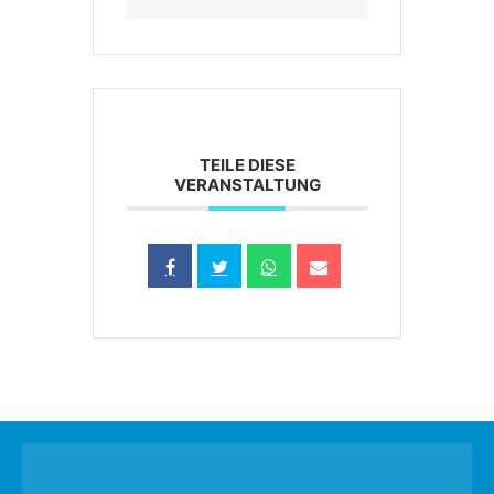
TEILE DIESE
VERANSTALTUNG