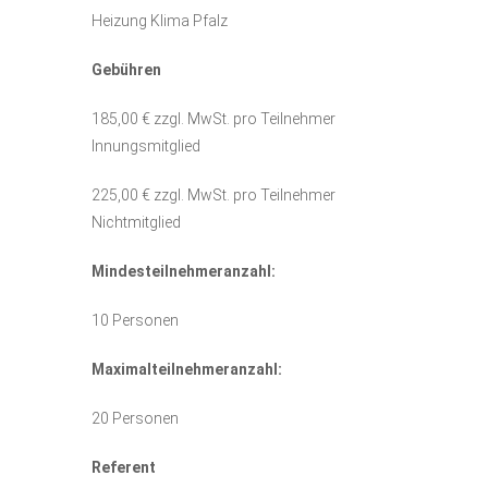
Heizung Klima Pfalz
Gebühren
185,00 € zzgl. MwSt. pro Teilnehmer
Innungsmitglied
225,00 € zzgl. MwSt. pro Teilnehmer
Nichtmitglied
Mindesteilnehmeranzahl:
10 Personen
Maximalteilnehmeranzahl:
20 Personen
Referent