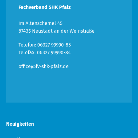
Fachverband SHK Pfalz
Im Altenschemel 45
67435 Neustadt an der Weinstraße
Telefon: 06327 99990-85
Telefax: 06327 99990-84
office@fv-shk-pfalz.de
Neuigkeiten