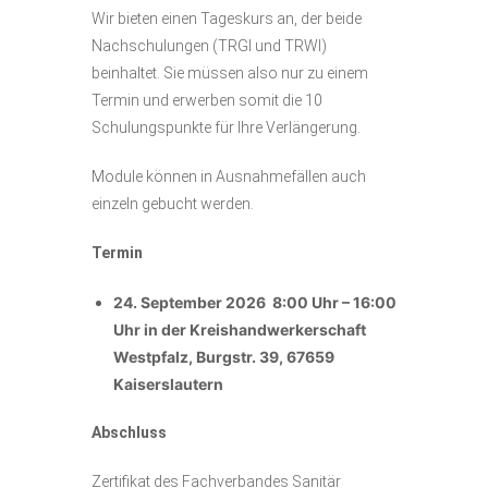
Wir bieten einen Tageskurs an, der beide
Nachschulungen (TRGI und TRWI)
beinhaltet. Sie müssen also nur zu einem
Termin und erwerben somit die 10
Schulungspunkte für Ihre Verlängerung.
Module können in Ausnahmefällen auch
einzeln gebucht werden.
Termin
24. September 2026 8:00 Uhr – 16:00
Uhr in der Kreishandwerkerschaft
Westpfalz, Burgstr. 39, 67659
Kaiserslautern
Abschluss
Zertifikat des Fachverbandes Sanitär