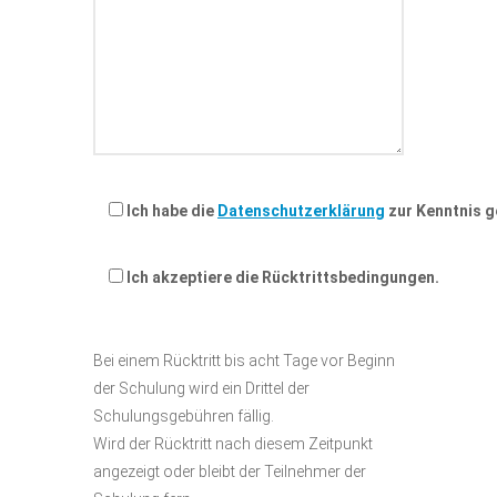
Ich habe die
Datenschutzerklärung
zur Kenntnis 
Ich akzeptiere die Rücktrittsbedingungen.
Bei einem Rücktritt bis acht Tage vor Beginn
der Schulung wird ein Drittel der
Schulungsgebühren fällig.
Wird der Rücktritt nach diesem Zeitpunkt
angezeigt oder bleibt der Teilnehmer der