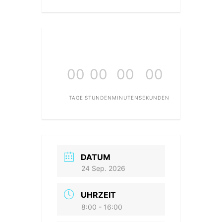
00
00
00
00
TAGE
STUNDEN
MINUTEN
SEKUNDEN
DATUM
24 Sep. 2026
UHRZEIT
8:00 - 16:00