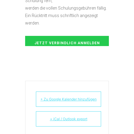
Schulung fern,
werden die vollen Schulungsgebühren fällig.
Ein Rücktritt muss schriftlich angezeigt
werden.
+ Zu Google Kalender hinzufügen
+ iCal / Outlook export