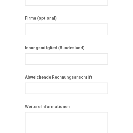
Firma (optional)
Innungsmitglied (Bundesland)
Abweichende Rechnungsanschrift
Weitere Informationen