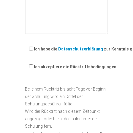
Ich habe die
Datenschutzerklärung
zur Kenntnis 
Ich akzeptiere die Rücktrittsbedingungen.
Bei einem Rücktritt bis acht Tage vor Beginn
der Schulung wird ein Drittel der
Schulungsgebühren fällig.
Wird der Rücktritt nach diesem Zeitpunkt
angezeigt oder bleibt der Teilnehmer der
Schulung fern,