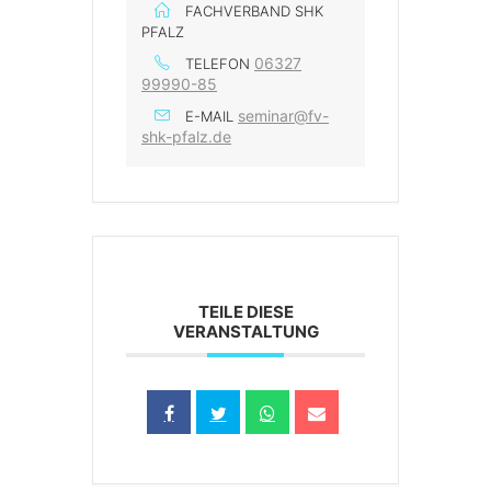
FACHVERBAND SHK
PFALZ
06327
TELEFON
99990-85
seminar@fv-
E-MAIL
shk-pfalz.de
TEILE DIESE
VERANSTALTUNG