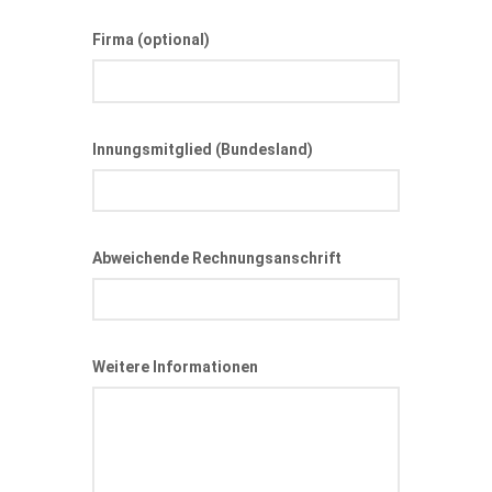
Firma (optional)
Innungsmitglied (Bundesland)
Abweichende Rechnungsanschrift
Weitere Informationen