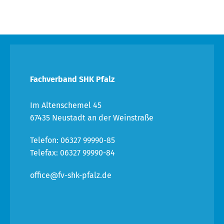
Fachverband SHK Pfalz
Im Altenschemel 45
67435 Neustadt an der Weinstraße
Telefon: 06327 99990-85
Telefax: 06327 99990-84
office@fv-shk-pfalz.de