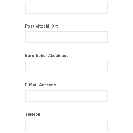
Postleitzahl, Ort
Beruflicher Abschluss
E-Mail-Adresse
Telefon