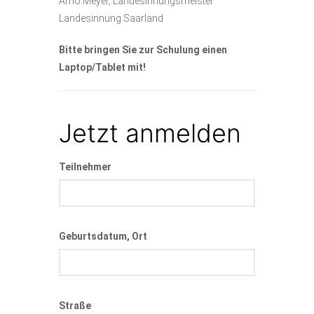
Arno Meyer, Landesinnungsmeister
Landesinnung Saarland
Bitte bringen Sie zur Schulung einen
Laptop/Tablet mit!
Jetzt anmelden
Teilnehmer
Geburtsdatum, Ort
Straße