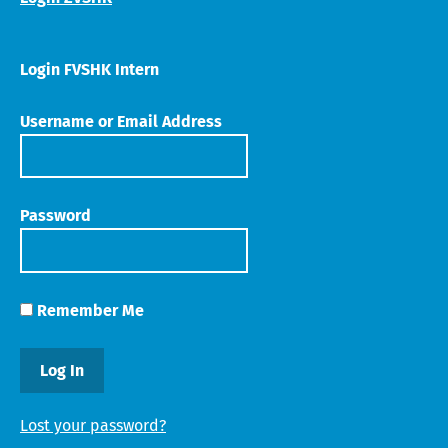
Login FVSHK Intern
Username or Email Address
Password
Remember Me
Lost your password?