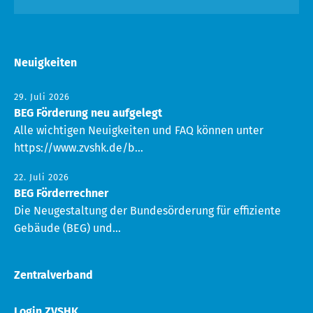
Neuigkeiten
29. Juli 2026
BEG Förderung neu aufgelegt
Alle wichtigen Neuigkeiten und FAQ können unter
https://www.zvshk.de/b...
22. Juli 2026
BEG Förderrechner
Die Neugestaltung der Bundesörderung für effiziente
Gebäude (BEG) und...
Zentralverband
Login ZVSHK