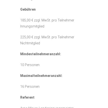
Gebühren
185,00 € zzgl. MwSt. pro Teilnehmer
Innungsmitglied
225,00 € zzgl. MwSt. pro Teilnehmer
Nichtmitglied
Mindesteilnehmeranzahl:
10 Personen
Maximalteilnehmeranzahl:
16 Personen
Referent