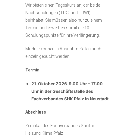
Wir bieten einen Tageskurs an, der beide
Nachschulungen (TRGI und TRWI)
beinhaltet. Sie müssen also nur zu einem
Termin und erwerben somit die 10
Schulungspunkte für Ihre Verlängerung.
Module können in Ausnahmefällen auch
einzeln gebucht werden.
Termin
21. Oktober 2026 9:00 Uhr – 17:00
Uhr in der Geschäftsstelle des
Fachverbandes SHK Pfalz in Neustadt
Abschluss
Zertifikat des Fachverbandes Sanitär
Heizung Klima Pfalz