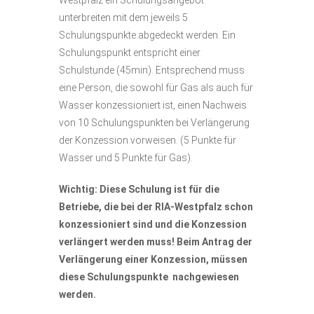
Westpfalz ein Schulungsangebot
unterbreiten mit dem jeweils 5
Schulungspunkte abgedeckt werden. Ein
Schulungspunkt entspricht einer
Schulstunde (45min). Entsprechend muss
eine Person, die sowohl für Gas als auch für
Wasser konzessioniert ist, einen Nachweis
von 10 Schulungspunkten bei Verlängerung
der Konzession vorweisen. (5 Punkte für
Wasser und 5 Punkte für Gas).
Wichtig: Diese Schulung ist für die
Betriebe, die bei der RIA-Westpfalz schon
konzessioniert
sind und die Konzession
verlängert werden muss!
Beim Antrag der
Verlängerung einer Konzession, müssen
diese Schulungspunkte nachgewiesen
werden.