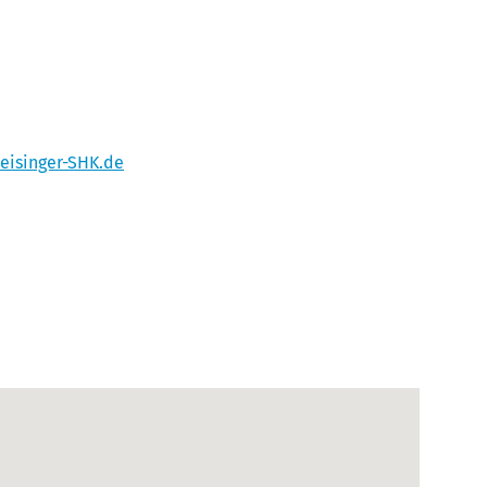
eisinger-SHK.de