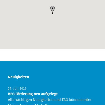
Neuigkeiten
29. Juli 2026
BEG Förderung neu aufgelegt
Alle wichtigen Neuigkeiten und FAQ können unter