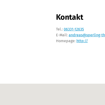
Kontakt
Tel.:
06331-12635
E-Mail:
andreas@sperling-th
Homepage:
http://