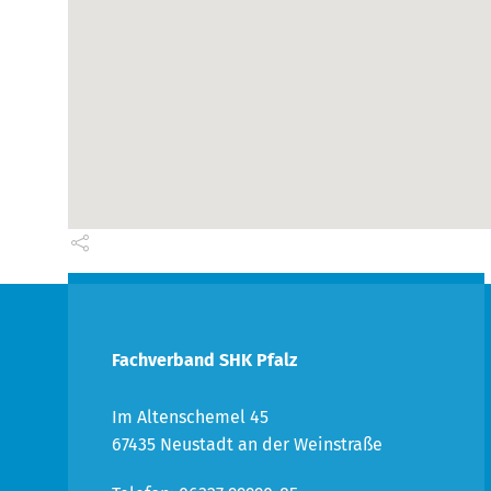
Fachverband SHK Pfalz
Im Altenschemel 45
67435 Neustadt an der Weinstraße