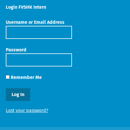
Login FVSHK Intern
Username or Email Address
Password
Remember Me
Lost your password?