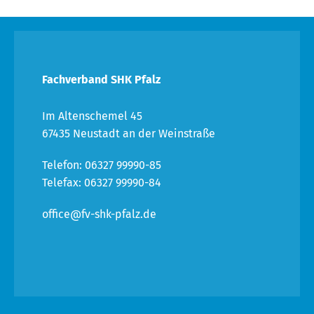
Fachverband SHK Pfalz
Im Altenschemel 45
67435 Neustadt an der Weinstraße
Telefon: 06327 99990-85
Telefax: 06327 99990-84
office@fv-shk-pfalz.de