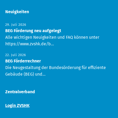
Neuigkeiten
29. Juli 2026
BEG Förderung neu aufgelegt
Alle wichtigen Neuigkeiten und FAQ können unter
https://www.zvshk.de/b...
22. Juli 2026
BEG Förderrechner
Die Neugestaltung der Bundesörderung für effiziente
Gebäude (BEG) und...
Zentralverband
Login ZVSHK