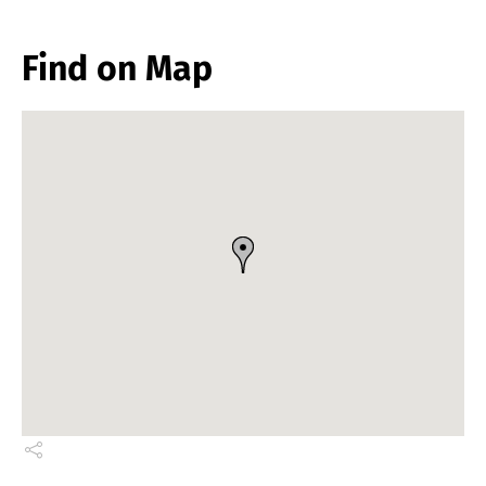
Find on Map