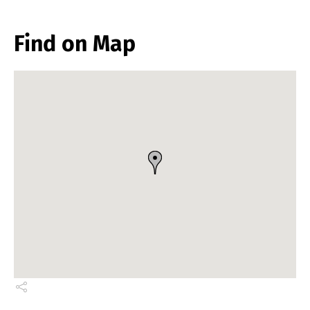
Find on Map