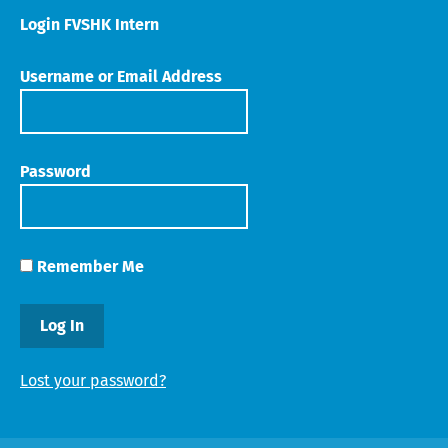
Login FVSHK Intern
Username or Email Address
Password
Remember Me
Lost your password?