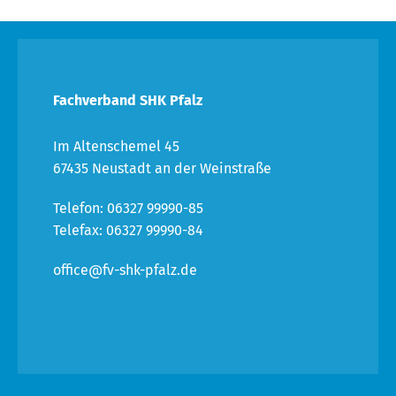
Fachverband SHK Pfalz
Im Altenschemel 45
67435 Neustadt an der Weinstraße
Telefon: 06327 99990-85
Telefax: 06327 99990-84
office@fv-shk-pfalz.de