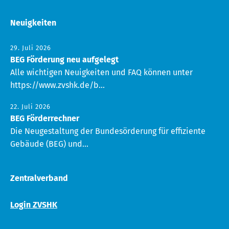
Neuigkeiten
29. Juli 2026
BEG Förderung neu aufgelegt
Alle wichtigen Neuigkeiten und FAQ können unter
https://www.zvshk.de/b...
22. Juli 2026
BEG Förderrechner
Die Neugestaltung der Bundesörderung für effiziente
Gebäude (BEG) und...
Zentralverband
Login ZVSHK