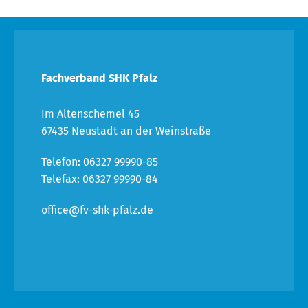
Fachverband SHK Pfalz
Im Altenschemel 45
67435 Neustadt an der Weinstraße
Telefon: 06327 99990-85
Telefax: 06327 99990-84
office@fv-shk-pfalz.de