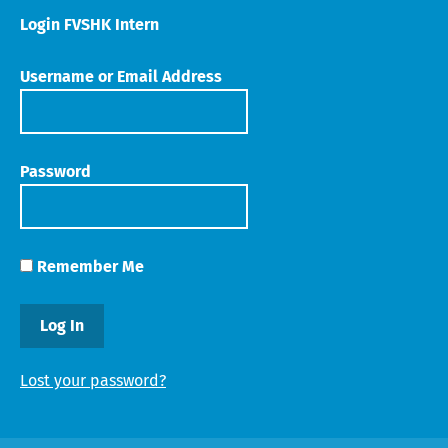
Login FVSHK Intern
Username or Email Address
Password
Remember Me
Lost your password?