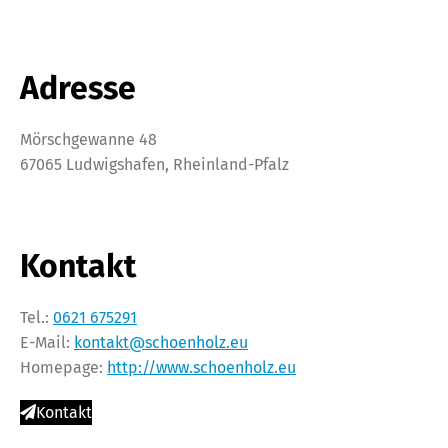
Adresse
Mörschgewanne 48
67065 Ludwigshafen, Rheinland-Pfalz
Kontakt
Tel.:
0621 675291
E-Mail:
kontakt@schoenholz.eu
Homepage:
http://www.schoenholz.eu
Kontakt