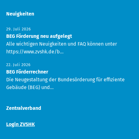
Neuigkeiten
29. Juli 2026
BEG Förderung neu aufgelegt
Alle wichtigen Neuigkeiten und FAQ können unter
https://www.zvshk.de/b...
22. Juli 2026
BEG Förderrechner
Die Neugestaltung der Bundesörderung für effiziente
Gebäude (BEG) und...
Zentralverband
Login ZVSHK