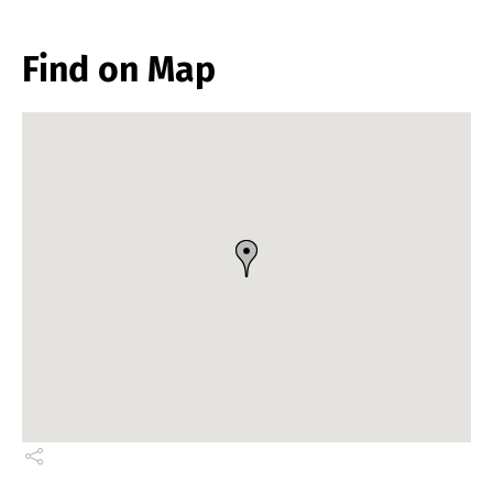
Find on Map