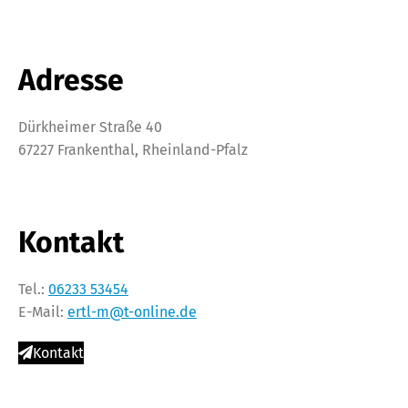
Adresse
Dürkheimer Straße 40
67227 Frankenthal, Rheinland-Pfalz
Kontakt
Tel.:
06233 53454
E-Mail:
ertl-m@t-online.de
Kontakt