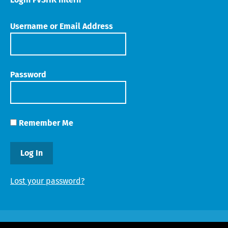
Username or Email Address
Password
Remember Me
Lost your password?