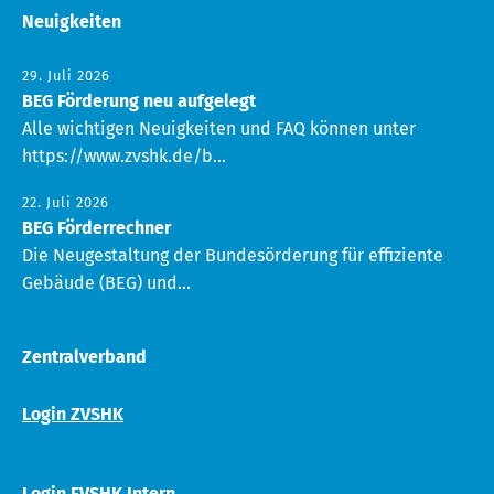
Neuigkeiten
29. Juli 2026
BEG Förderung neu aufgelegt
Alle wichtigen Neuigkeiten und FAQ können unter
https://www.zvshk.de/b...
22. Juli 2026
BEG Förderrechner
Die Neugestaltung der Bundesörderung für effiziente
Gebäude (BEG) und...
Zentralverband
Login ZVSHK
Login FVSHK Intern