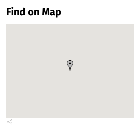
Find on Map