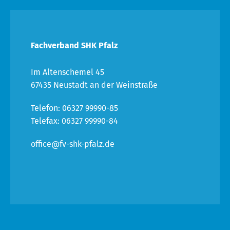
Fachverband SHK Pfalz
Im Altenschemel 45
67435 Neustadt an der Weinstraße
Telefon: 06327 99990-85
Telefax: 06327 99990-84
office@fv-shk-pfalz.de