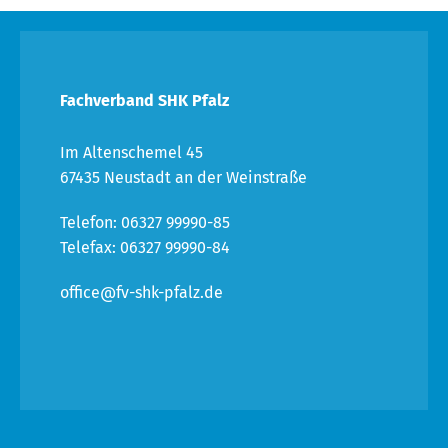
Fachverband SHK Pfalz
Im Altenschemel 45
67435 Neustadt an der Weinstraße
Telefon: 06327 99990-85
Telefax: 06327 99990-84
office@fv-shk-pfalz.de