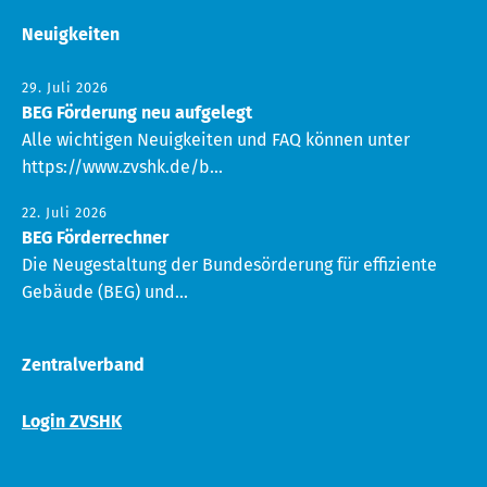
Neuigkeiten
29. Juli 2026
BEG Förderung neu aufgelegt
Alle wichtigen Neuigkeiten und FAQ können unter
https://www.zvshk.de/b...
22. Juli 2026
BEG Förderrechner
Die Neugestaltung der Bundesörderung für effiziente
Gebäude (BEG) und...
Zentralverband
Login ZVSHK