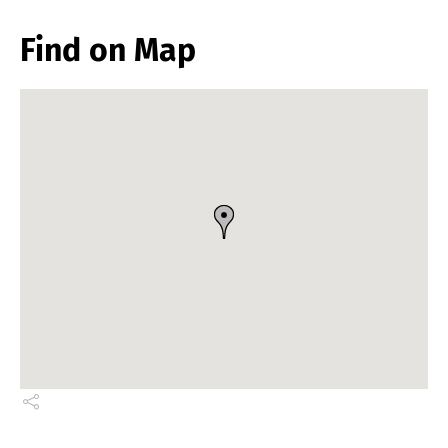
Find on Map