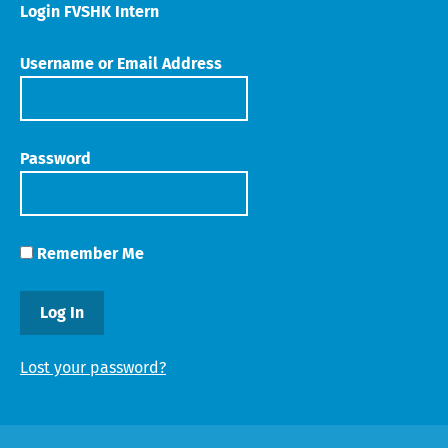
Login FVSHK Intern
Username or Email Address
Password
Remember Me
Lost your password?