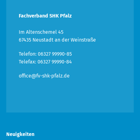
Fachverband SHK Pfalz
Im Altenschemel 45
67435 Neustadt an der Weinstraße
Telefon: 06327 99990-85
Telefax: 06327 99990-84
office@fv-shk-pfalz.de
Neuigkeiten