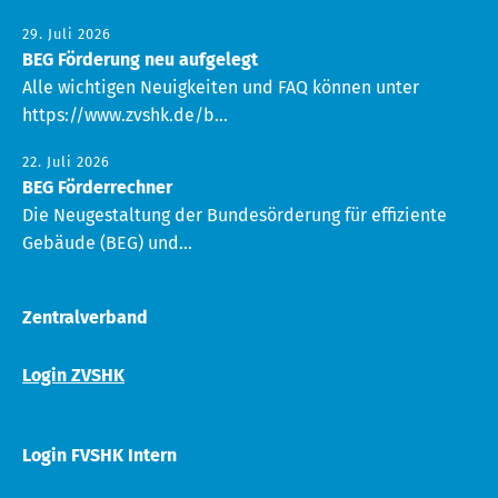
29. Juli 2026
BEG Förderung neu aufgelegt
Alle wichtigen Neuigkeiten und FAQ können unter
https://www.zvshk.de/b...
22. Juli 2026
BEG Förderrechner
Die Neugestaltung der Bundesörderung für effiziente
Gebäude (BEG) und...
Zentralverband
Login ZVSHK
Login FVSHK Intern