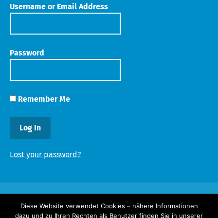
Username or Email Address
Password
Remember Me
Lost your password?
Diese Website verwendet Cookies – nähere Informationen
dazu und zu Ihren Rechten als Benutzer finden Sie in unserer