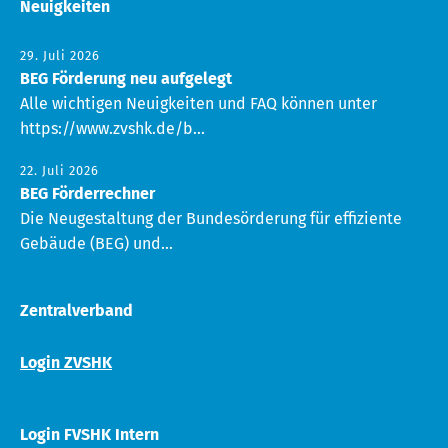
Neuigkeiten
29. Juli 2026
BEG Förderung neu aufgelegt
Alle wichtigen Neuigkeiten und FAQ können unter
https://www.zvshk.de/b...
22. Juli 2026
BEG Förderrechner
Die Neugestaltung der Bundesörderung für effiziente
Gebäude (BEG) und...
Zentralverband
Login ZVSHK
Login FVSHK Intern