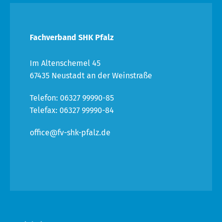
Fachverband SHK Pfalz
Im Altenschemel 45
67435 Neustadt an der Weinstraße
Telefon: 06327 99990-85
Telefax: 06327 99990-84
office@fv-shk-pfalz.de