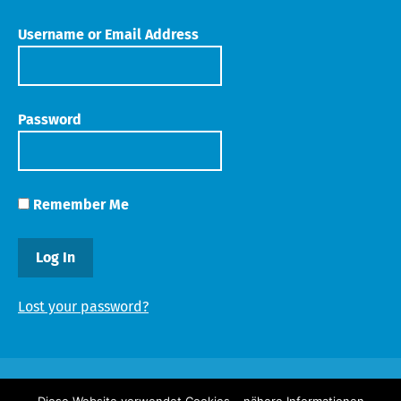
Username or Email Address
Password
Remember Me
Lost your password?