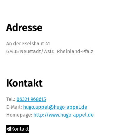
Adresse
An der Eselshaut 41
67435 Neustadt/Wstr., Rheinland-Pfalz
Kontakt
Tel.:
06321 968615
E-Mail:
hugo.appel@hugo-appel.de
Homepage:
http://www.hugo-appel.de
Kontakt