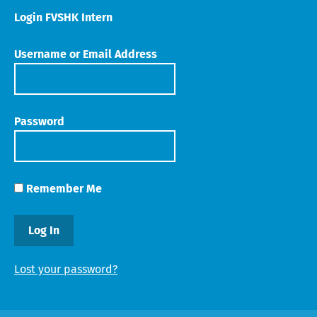
Login FVSHK Intern
Username or Email Address
Password
Remember Me
Lost your password?