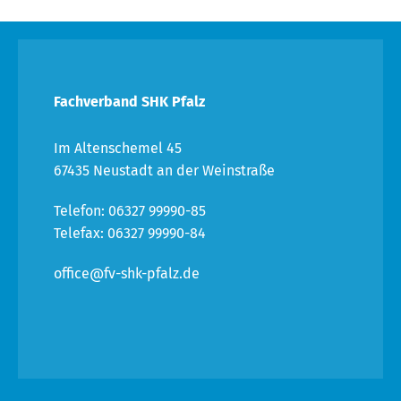
Fachverband SHK Pfalz
Im Altenschemel 45
67435 Neustadt an der Weinstraße
Telefon: 06327 99990-85
Telefax: 06327 99990-84
office@fv-shk-pfalz.de