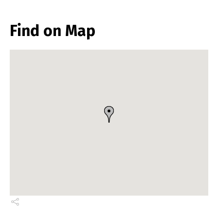
Find on Map