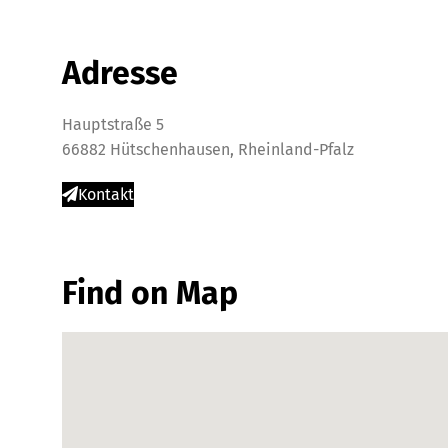
Adresse
Hauptstraße 5
66882 Hütschenhausen, Rheinland-Pfalz
Kontakt
Find on Map