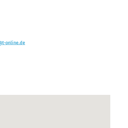
t-online.de