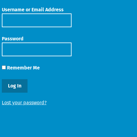
Username or Email Address
Password
Remember Me
Lost your password?