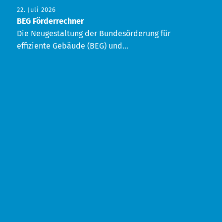
22. Juli 2026
BEG Förderrechner
Die Neugestaltung der Bundesörderung für
effiziente Gebäude (BEG) und...