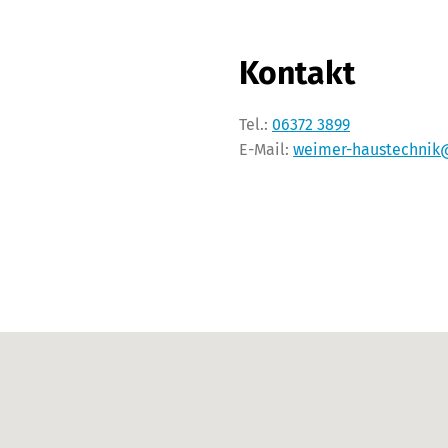
Kontakt
Tel.:
06372 3899
E-Mail:
weimer-haustechnik@