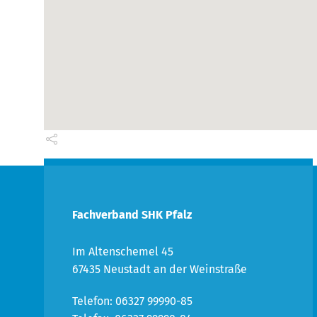
Fachverband SHK Pfalz
Im Altenschemel 45
67435 Neustadt an der Weinstraße
Telefon: 06327 99990-85