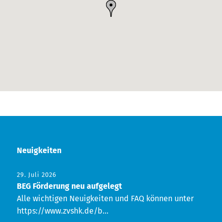
Neuigkeiten
29. Juli 2026
BEG Förderung neu aufgelegt
Alle wichtigen Neuigkeiten und FAQ können unter
https://www.zvshk.de/b...