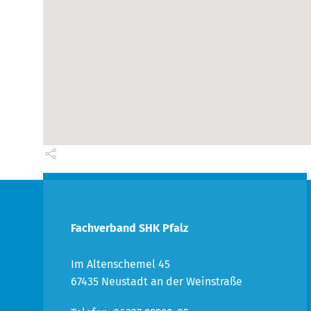
Fachverband SHK Pfalz
Im Altenschemel 45
67435 Neustadt an der Weinstraße