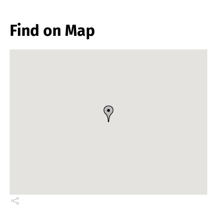
Find on Map