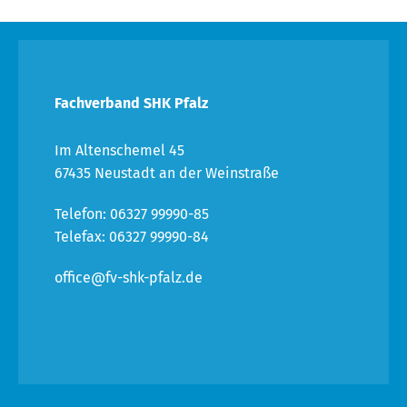
Fachverband SHK Pfalz
Im Altenschemel 45
67435 Neustadt an der Weinstraße
Telefon: 06327 99990-85
Telefax: 06327 99990-84
office@fv-shk-pfalz.de