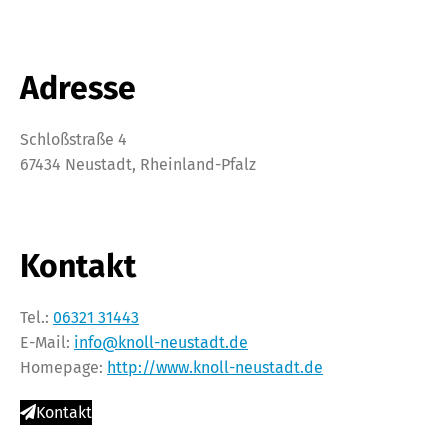
Adresse
Schloßstraße 4
67434 Neustadt, Rheinland-Pfalz
Kontakt
Tel.:
06321 31443
E-Mail:
info@knoll-neustadt.de
Homepage:
http://www.knoll-neustadt.de
Kontakt