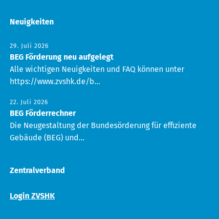
Neuigkeiten
29. Juli 2026
BEG Förderung neu aufgelegt
Alle wichtigen Neuigkeiten und FAQ können unter
https://www.zvshk.de/b...
22. Juli 2026
BEG Förderrechner
Die Neugestaltung der Bundesörderung für effiziente
Gebäude (BEG) und...
Zentralverband
Login ZVSHK