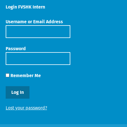
Login FVSHK Intern
Username or Email Address
Password
Remember Me
Lost your password?