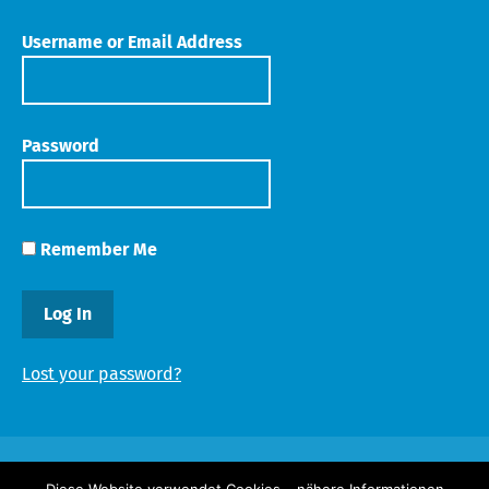
Username or Email Address
Password
Remember Me
Lost your password?