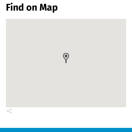
Find on Map