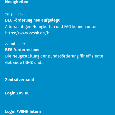
Neuigkeiten
29. Juli 2026
BEG Förderung neu aufgelegt
Alle wichtigen Neuigkeiten und FAQ können unter
https://www.zvshk.de/b...
22. Juli 2026
BEG Förderrechner
Die Neugestaltung der Bundesörderung für effiziente
Gebäude (BEG) und...
Zentralverband
Login ZVSHK
Login FVSHK Intern