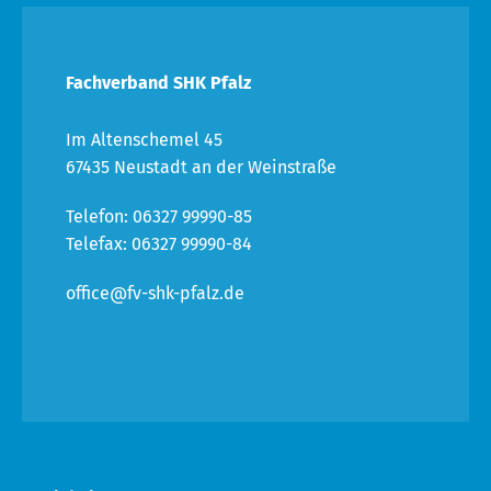
Fachverband SHK Pfalz
Im Altenschemel 45
67435 Neustadt an der Weinstraße
Telefon: 06327 99990-85
Telefax: 06327 99990-84
office@fv-shk-pfalz.de