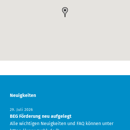
Neuigkeiten
29. Juli 2026
BEG Förderung neu aufgelegt
Alle wichtigen Neuigkeiten und FAQ können unter