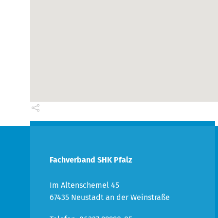
Fachverband SHK Pfalz
Im Altenschemel 45
67435 Neustadt an der Weinstraße