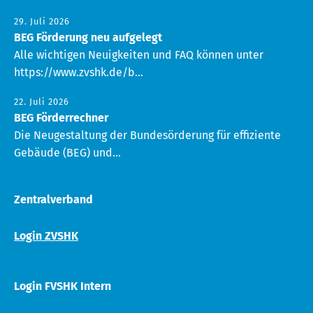
29. Juli 2026
BEG Förderung neu aufgelegt
Alle wichtigen Neuigkeiten und FAQ können unter
https://www.zvshk.de/b...
22. Juli 2026
BEG Förderrechner
Die Neugestaltung der Bundesörderung für effiziente
Gebäude (BEG) und...
Zentralverband
Login ZVSHK
Login FVSHK Intern