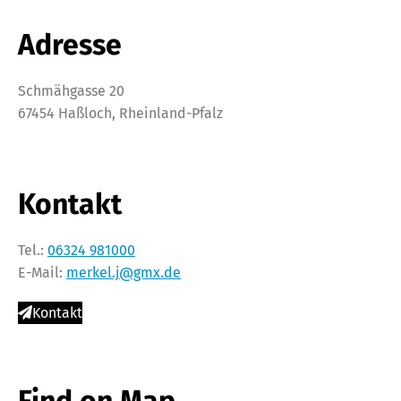
Adresse
Schmähgasse 20
67454 Haßloch, Rheinland-Pfalz
Kontakt
Tel.:
06324 981000
E-Mail:
merkel.j@gmx.de
Kontakt