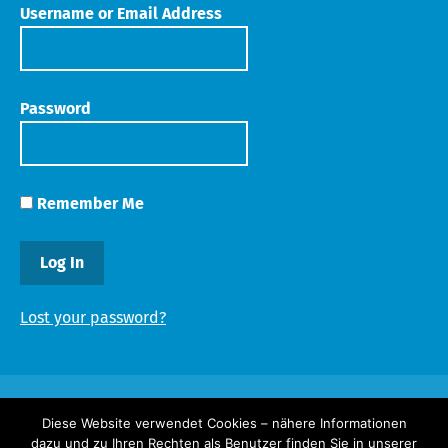
Username or Email Address
Password
Remember Me
Lost your password?
Diese Website verwendet Cookies – nähere Informationen
dazu und zu Ihren Rechten als Benutzer finden Sie in unserer