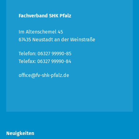
Fachverband SHK Pfalz
Im Altenschemel 45
67435 Neustadt an der Weinstraße
Telefon: 06327 99990-85
Telefax: 06327 99990-84
office@fv-shk-pfalz.de
Neuigkeiten