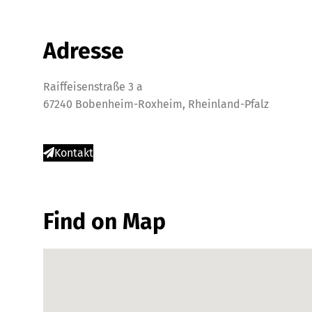
Adresse
Raiffeisenstraße 3 a
67240 Bobenheim-Roxheim, Rheinland-Pfalz
Kontakt
Find on Map