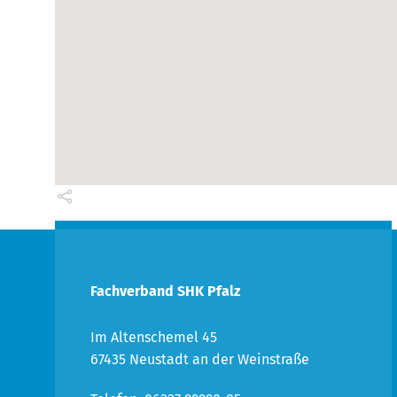
Fachverband SHK Pfalz
Im Altenschemel 45
67435 Neustadt an der Weinstraße