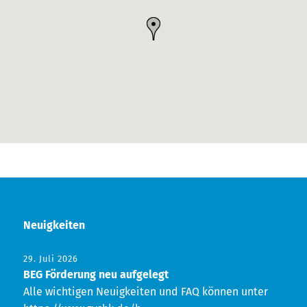
Neuigkeiten
29. Juli 2026
BEG Förderung neu aufgelegt
Alle wichtigen Neuigkeiten und FAQ können unter