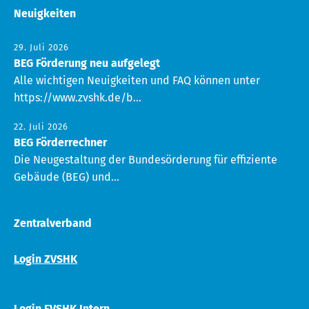
Neuigkeiten
29. Juli 2026
BEG Förderung neu aufgelegt
Alle wichtigen Neuigkeiten und FAQ können unter
https://www.zvshk.de/b...
22. Juli 2026
BEG Förderrechner
Die Neugestaltung der Bundesörderung für effiziente
Gebäude (BEG) und...
Zentralverband
Login ZVSHK
Login FVSHK Intern