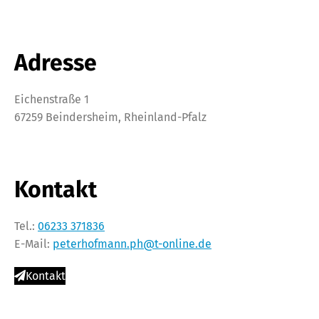
Adresse
Eichenstraße 1
67259 Beindersheim, Rheinland-Pfalz
Kontakt
Tel.:
06233 371836
E-Mail:
peterhofmann.ph@t-online.de
Kontakt