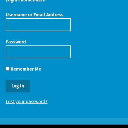
Username or Email Address
Password
Remember Me
Lost your password?