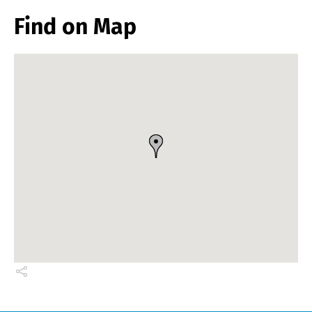
Find on Map