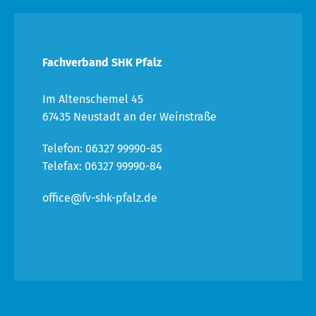
Fachverband SHK Pfalz
Im Altenschemel 45
67435 Neustadt an der Weinstraße
Telefon: 06327 99990-85
Telefax: 06327 99990-84
office@fv-shk-pfalz.de