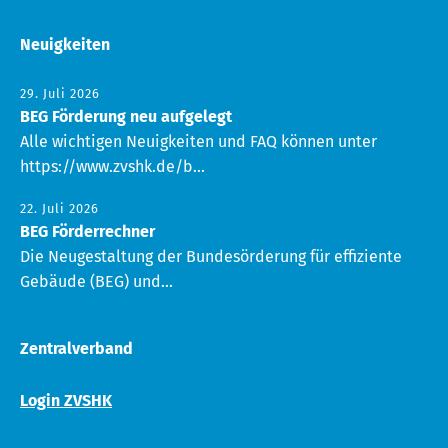
Neuigkeiten
29. Juli 2026
BEG Förderung neu aufgelegt
Alle wichtigen Neuigkeiten und FAQ können unter
https://www.zvshk.de/b...
22. Juli 2026
BEG Förderrechner
Die Neugestaltung der Bundesörderung für effiziente
Gebäude (BEG) und...
Zentralverband
Login ZVSHK