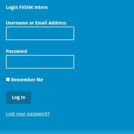
Login FVSHK Intern
Username or Email Address
Password
Remember Me
Lost your password?