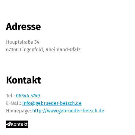
Adresse
Hauptstraße 54
67360 Lingenfeld, Rheinland-Pfalz
Kontakt
Tel.:
06344 5749
E-Mail:
info@gebrueder-betsch.de
Homepage:
http://www.gebrueder-betsch.de
Kontakt