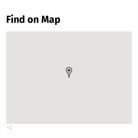
Find on Map