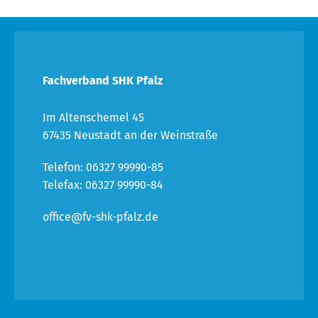
Fachverband SHK Pfalz
Im Altenschemel 45
67435 Neustadt an der Weinstraße
Telefon: 06327 99990-85
Telefax: 06327 99990-84
office@fv-shk-pfalz.de