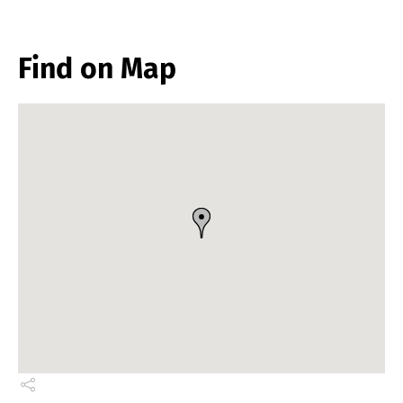
Find on Map