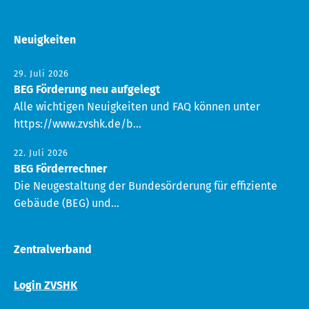
Neuigkeiten
29. Juli 2026
BEG Förderung neu aufgelegt
Alle wichtigen Neuigkeiten und FAQ können unter
https://www.zvshk.de/b...
22. Juli 2026
BEG Förderrechner
Die Neugestaltung der Bundesörderung für effiziente
Gebäude (BEG) und...
Zentralverband
Login ZVSHK