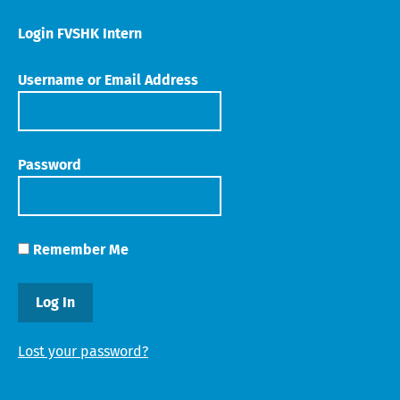
Login FVSHK Intern
Username or Email Address
Password
Remember Me
Lost your password?