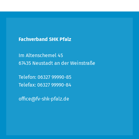
Fachverband SHK Pfalz
Im Altenschemel 45
67435 Neustadt an der Weinstraße
Telefon: 06327 99990-85
Telefax: 06327 99990-84
office@fv-shk-pfalz.de