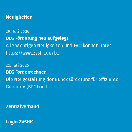
Neuigkeiten
29. Juli 2026
BEG Förderung neu aufgelegt
Alle wichtigen Neuigkeiten und FAQ können unter
https://www.zvshk.de/b...
22. Juli 2026
BEG Förderrechner
Die Neugestaltung der Bundesörderung für effiziente
Gebäude (BEG) und...
Zentralverband
Login ZVSHK