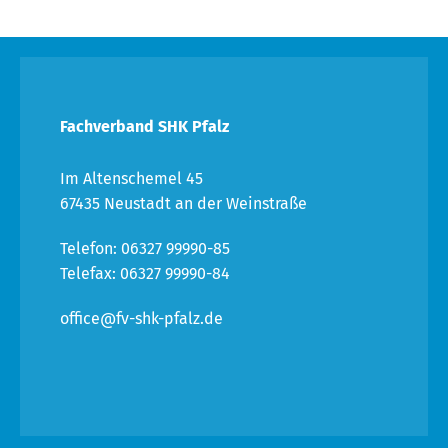
Fachverband SHK Pfalz
Im Altenschemel 45
67435 Neustadt an der Weinstraße
Telefon: 06327 99990-85
Telefax: 06327 99990-84
office@fv-shk-pfalz.de