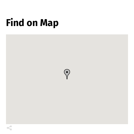
Find on Map