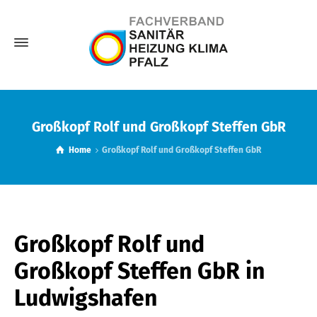
Großkopf Rolf und Großkopf Steffen GbR
Home
Großkopf Rolf und Großkopf Steffen GbR
Großkopf Rolf und
Großkopf Steffen GbR
in
Ludwigshafen