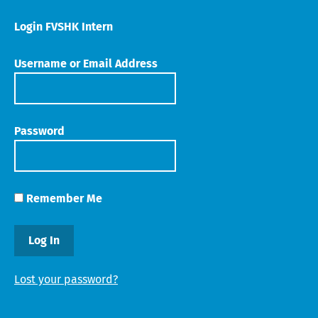
Login FVSHK Intern
Username or Email Address
Password
Remember Me
Lost your password?