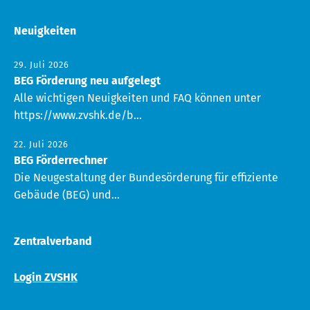
Neuigkeiten
29. Juli 2026
BEG Förderung neu aufgelegt
Alle wichtigen Neuigkeiten und FAQ können unter
https://www.zvshk.de/b...
22. Juli 2026
BEG Förderrechner
Die Neugestaltung der Bundesörderung für effiziente
Gebäude (BEG) und...
Zentralverband
Login ZVSHK