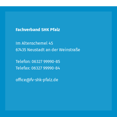
Fachverband SHK Pfalz
Im Altenschemel 45
67435 Neustadt an der Weinstraße
Telefon: 06327 99990-85
Telefax: 06327 99990-84
office@fv-shk-pfalz.de