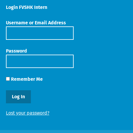
Login FVSHK Intern
Username or Email Address
Password
Remember Me
Lost your password?