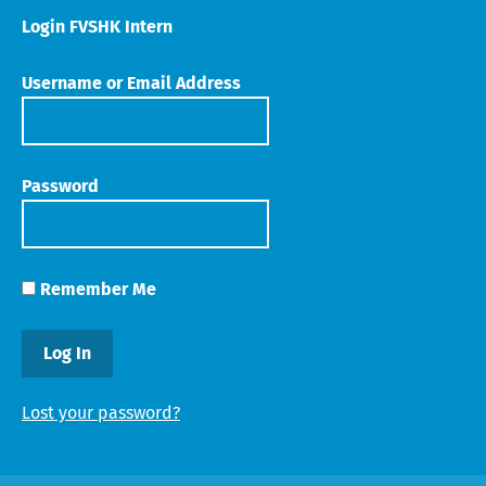
Login FVSHK Intern
Username or Email Address
Password
Remember Me
Lost your password?