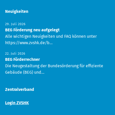
Neuigkeiten
29. Juli 2026
BEG Förderung neu aufgelegt
Alle wichtigen Neuigkeiten und FAQ können unter
https://www.zvshk.de/b...
22. Juli 2026
BEG Förderrechner
Die Neugestaltung der Bundesörderung für effiziente
Gebäude (BEG) und...
Zentralverband
Login ZVSHK