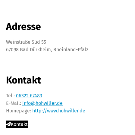
Adresse
Weinstraße Süd 55
67098 Bad Dürkheim, Rheinland-Pfalz
Kontakt
Tel.:
06322 67483
E-Mail:
info@hohwiller.de
Homepage:
http://www.hohwiller.de
Kontakt