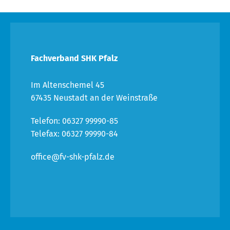
Fachverband SHK Pfalz
Im Altenschemel 45
67435 Neustadt an der Weinstraße
Telefon: 06327 99990-85
Telefax: 06327 99990-84
office@fv-shk-pfalz.de