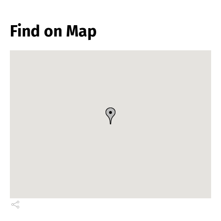
Find on Map