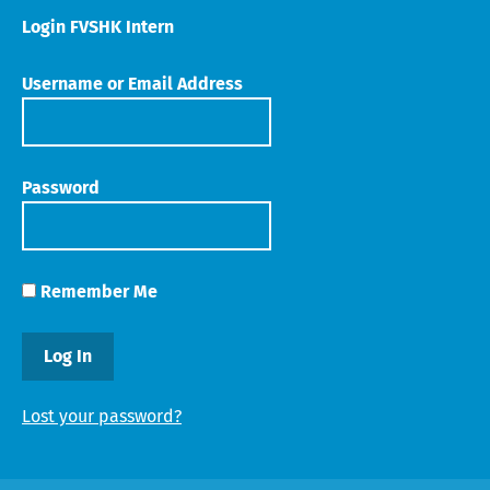
Login FVSHK Intern
Username or Email Address
Password
Remember Me
Lost your password?