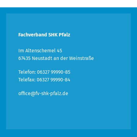
Fachverband SHK Pfalz
Im Altenschemel 45
67435 Neustadt an der Weinstraße
Telefon: 06327 99990-85
Telefax: 06327 99990-84
office@fv-shk-pfalz.de