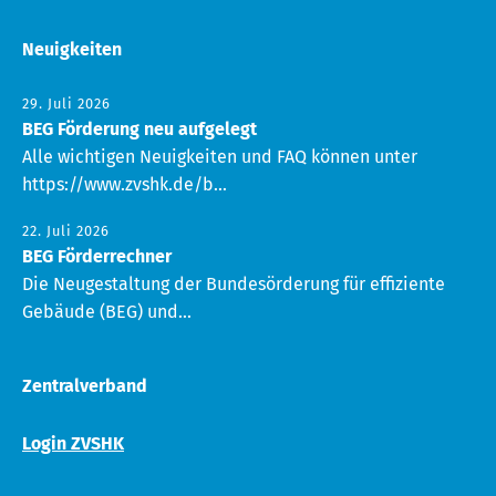
Neuigkeiten
29. Juli 2026
BEG Förderung neu aufgelegt
Alle wichtigen Neuigkeiten und FAQ können unter
https://www.zvshk.de/b...
22. Juli 2026
BEG Förderrechner
Die Neugestaltung der Bundesörderung für effiziente
Gebäude (BEG) und...
Zentralverband
Login ZVSHK