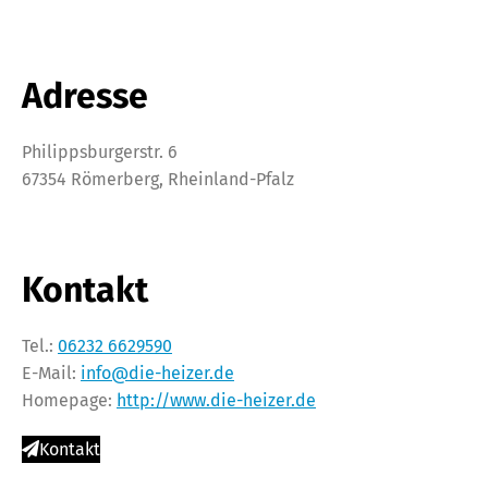
Adresse
Philippsburgerstr. 6
67354 Römerberg, Rheinland-Pfalz
Kontakt
Tel.:
06232 6629590
E-Mail:
info@die-heizer.de
Homepage:
http://www.die-heizer.de
Kontakt