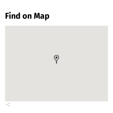
Find on Map