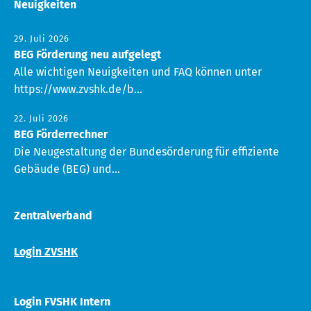
Neuigkeiten
29. Juli 2026
BEG Förderung neu aufgelegt
Alle wichtigen Neuigkeiten und FAQ können unter
https://www.zvshk.de/b...
22. Juli 2026
BEG Förderrechner
Die Neugestaltung der Bundesörderung für effiziente
Gebäude (BEG) und...
Zentralverband
Login ZVSHK
Login FVSHK Intern