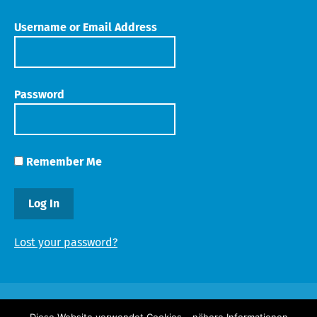
Username or Email Address
Password
Remember Me
Lost your password?