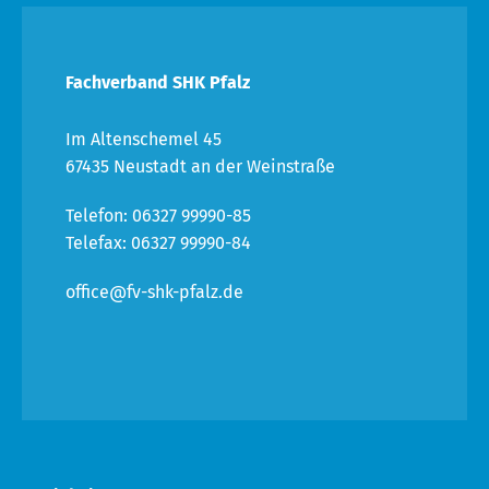
Fachverband SHK Pfalz
Im Altenschemel 45
67435 Neustadt an der Weinstraße
Telefon: 06327 99990-85
Telefax: 06327 99990-84
office@fv-shk-pfalz.de