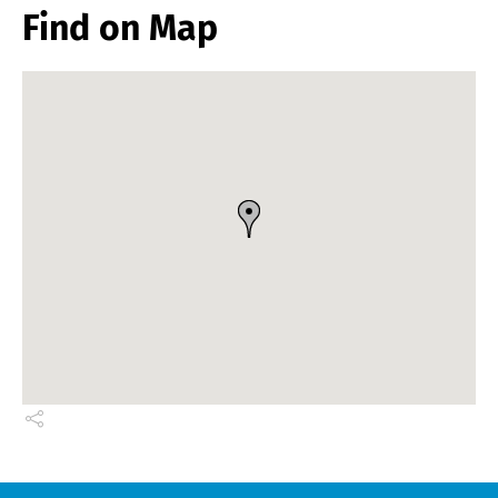
Find on Map