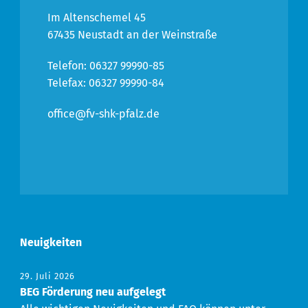
Im Altenschemel 45
67435 Neustadt an der Weinstraße
Telefon: 06327 99990-85
Telefax: 06327 99990-84
office@fv-shk-pfalz.de
Neuigkeiten
29. Juli 2026
BEG Förderung neu aufgelegt