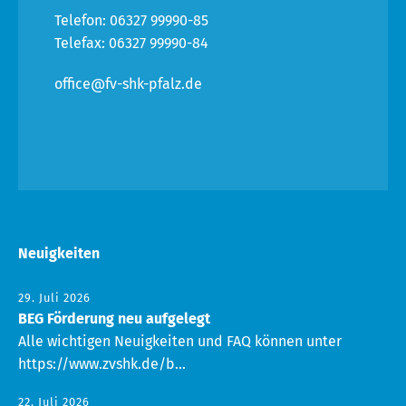
Telefon: 06327 99990-85
Telefax: 06327 99990-84
office@fv-shk-pfalz.de
Neuigkeiten
29. Juli 2026
BEG Förderung neu aufgelegt
Alle wichtigen Neuigkeiten und FAQ können unter
https://www.zvshk.de/b...
22. Juli 2026