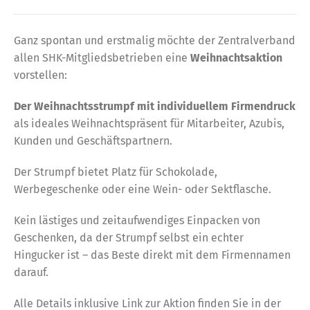
Ganz spontan und erstmalig möchte der Zentralverband
allen SHK-Mitgliedsbetrieben eine
Weihnachtsaktion
vorstellen:
Der Weihnachtsstrumpf mit individuellem Firmendruck
als ideales Weihnachtspräsent für Mitarbeiter, Azubis,
Kunden und Geschäftspartnern.
Der Strumpf bietet Platz für Schokolade,
Werbegeschenke oder eine Wein- oder Sektflasche.
Kein lästiges und zeitaufwendiges Einpacken von
Geschenken, da der Strumpf selbst ein echter
Hingucker ist – das Beste direkt mit dem Firmennamen
darauf.
Alle Details inklusive Link zur Aktion finden Sie in der