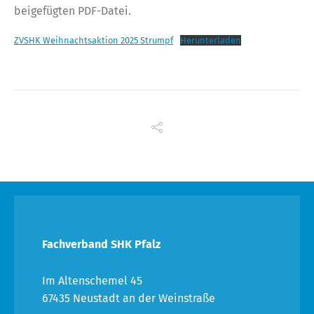
beigefügten PDF-Datei.
ZVSHK Weihnachtsaktion 2025 Strumpf
Herunterladen
Fachverband SHK Pfalz
Im Altenschemel 45
67435 Neustadt an der Weinstraße