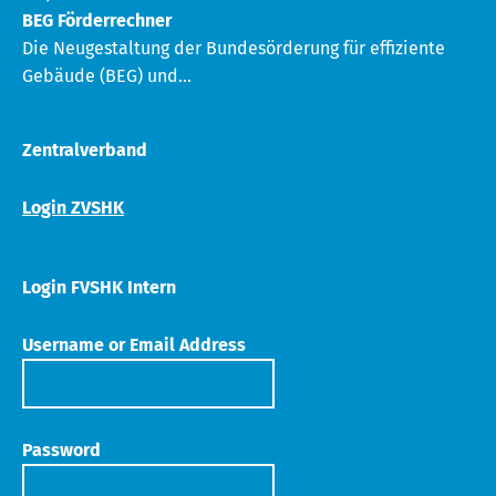
BEG Förderrechner
Die Neugestaltung der Bundesörderung für effiziente
Gebäude (BEG) und...
Zentralverband
Login ZVSHK
Login FVSHK Intern
Username or Email Address
Password